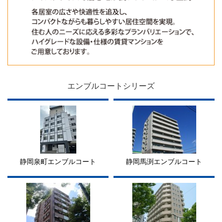
エンブルコートシリーズ
静岡泉町エンブルコート
静岡馬渕エンブルコート