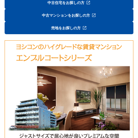
中古住宅をお探しの方
中古マンションをお探しの方
売地をお探しの方