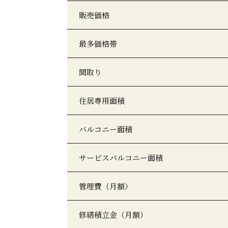
販売価格
最多価格帯
間取り
住居専用面積
バルコニー面積
サービスバルコニー面積
管理費（月額）
修繕積立金（月額）