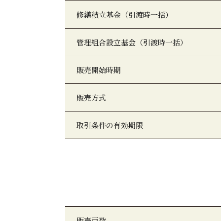
修繕積立基金（引渡時一括）
管理組合設立基金（引渡時一括）
販売開始時期
販売方式
取引条件の有効期限
販売戸数