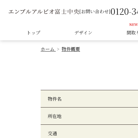
0120-3
[お問い合わせ]
トップ
デザイン
間取
ホーム
物件概要
物件名
所在地
交通