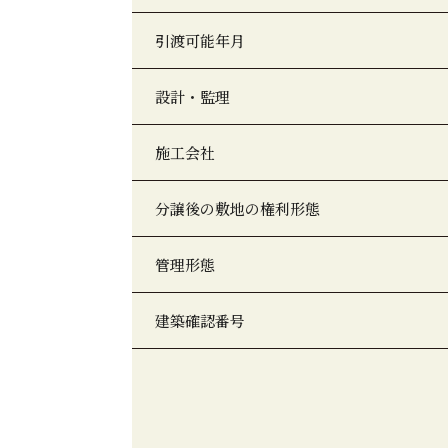
引渡可能年月
設計・監理
施工会社
分譲後の敷地の権利形態
管理形態
建築確認番号