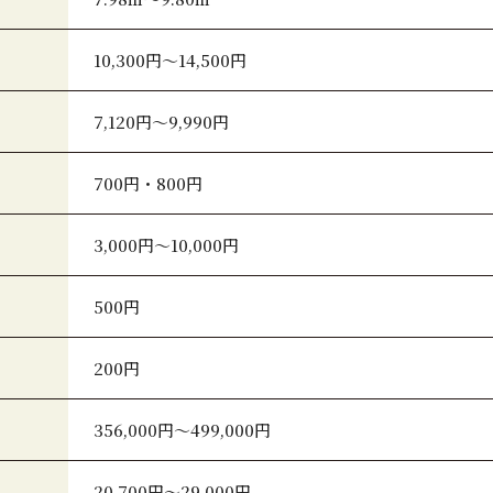
10,300円～14,500円
7,120円～9,990円
700円・800円
3,000円～10,000円
500円
200円
356,000円～499,000円
20,700円～29,000円