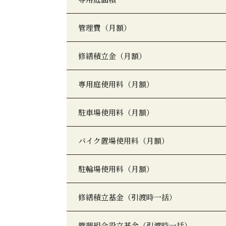
管理費（月額）
修繕積立金（月額）
専用庭使用料（月額）
駐車場使用料（月額）
バイク置場使用料（月額）
駐輪場使用料（月額）
修繕積立基金（引渡時一括）
管理組合設立基金（引渡時一括）