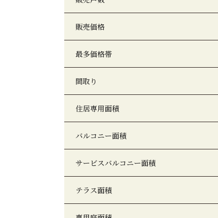
販売価格
最多価格帯
間取り
住居専用面積
バルコニー面積
サービスバルコニー面積
テラス面積
専用庭面積