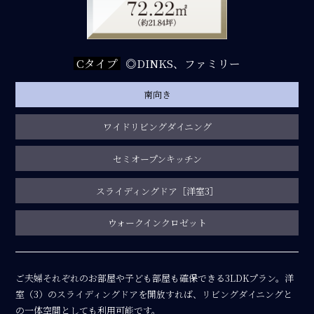
Cタイプ
◎DINKS、ファミリー
南向き
ワイドリビングダイニング
セミオープンキッチン
スライディングドア［洋室3］
ウォークインクロゼット
ご夫婦それぞれのお部屋や子ども部屋も確保できる3LDKプラン。洋
室（3）のスライディングドアを開放すれば、リビングダイニングと
の一体空間としても利用可能です。