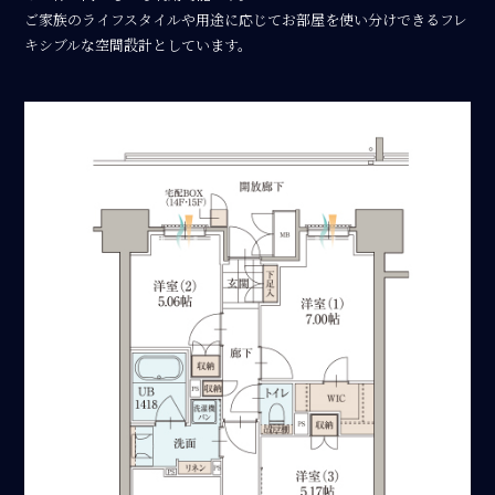
ご家族のライフスタイルや用途に応じてお部屋を使い分けできるフレ
キシブルな空間設計としています。