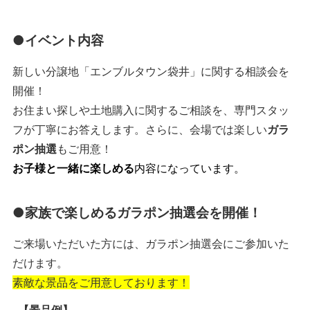
●イベント内容
新しい分譲地「エンブルタウン袋井」に関する相談会を
開催！
お住まい探しや土地購入に関するご相談を、専門スタッ
フが丁寧にお答えします。さらに、会場では楽しい
ガラ
ポン抽選
もご用意！
お子様と一緒に楽しめる
内容になっています。
●家族で楽しめるガラポン抽選会を開催！
ご来場いただいた方には、ガラポン抽選会にご参加いた
だけます。
素敵な景品をご用意しております！