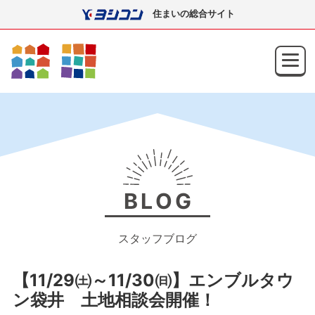
住まいの総合サイト
BLOG
スタッフブログ
【11/29㈯～11/30㈰】エンブルタウ
ン袋井 土地相談会開催！