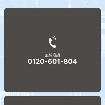
無料通話
0120-601-804