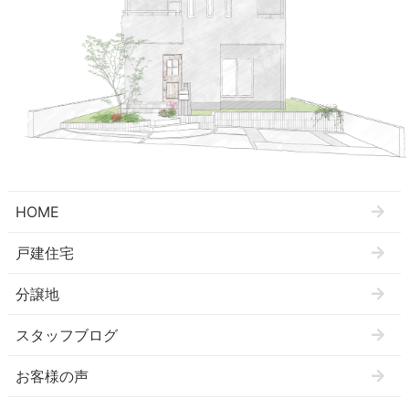
HOME
戸建住宅
分譲地
スタッフブログ
お客様の声