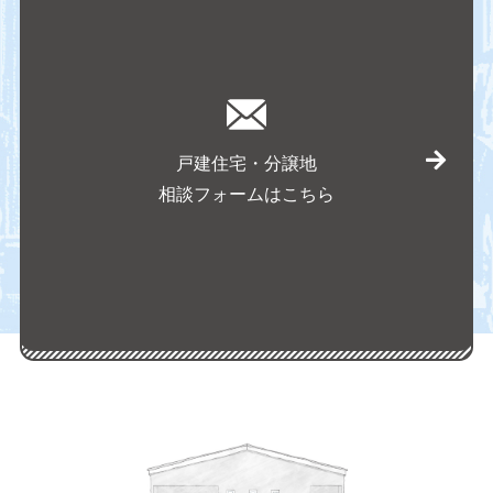
戸建住宅・分譲地
相談フォームはこちら