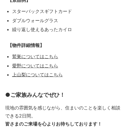
【景品例】
スターバックスギフトカード
ダブルウォールグラス
繰り返し使えるあったカイロ
【物件詳細情報】
鷲巣についてはこちら
愛野についてはこちら
上山梨についてはこちら
●ご家族みんなでぜひ！
現地の雰囲気を感じながら、住まいのことを楽しく相談
できる2日間。
皆さまのご来場を心よりお待ちしております！