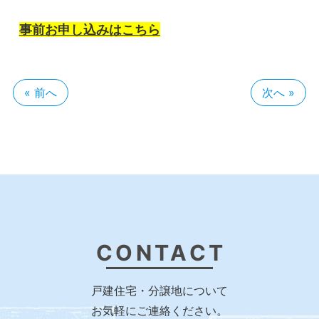
事前お申し込みはこちら
« 前へ
次へ »
CONTACT
戸建住宅・分譲地について
お気軽にご連絡ください。