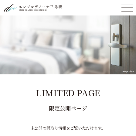
LIMITED PAGE
限定公開ページ
未公開の間取り情報をご覧いただけます。