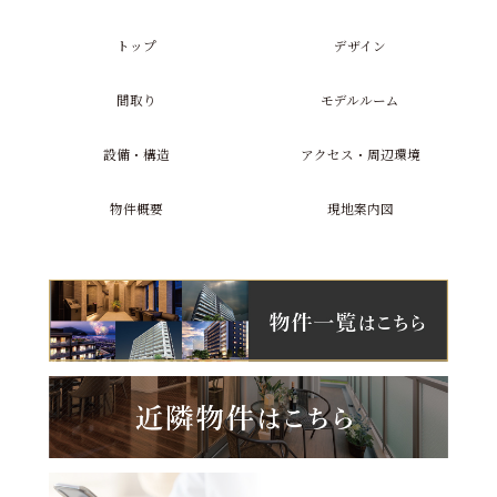
トップ
デザイン
間取り
モデルルーム
設備・構造
アクセス・周辺環境
物件概要
現地案内図