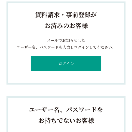
資料請求・事前登録が
お済みのお客様
メールでお知らせした
ユーザー名、パスワードを入力しログインしてください。
ログイン
ユーザー名、パスワードを
お持ちでないお客様