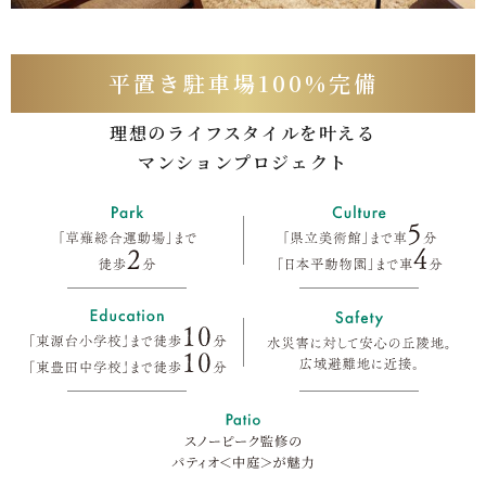
平置き駐車場100%完備
理想のライフスタイルを叶える
マンションプロジェクト