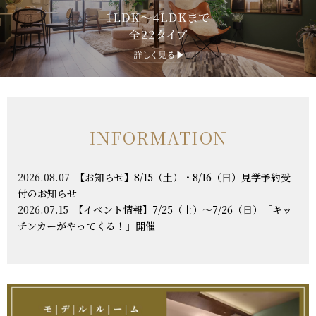
INFORMATION
2026.08.07
【お知らせ】8/15（土）・8/16（日）見学予約受
付のお知らせ
2026.07.15
【イベント情報】7/25（土）～7/26（日）「キッ
チンカーがやってくる！」開催