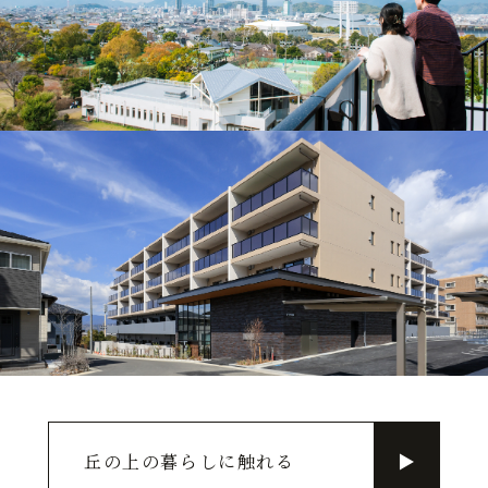
丘の上の暮らしに触れる
▶