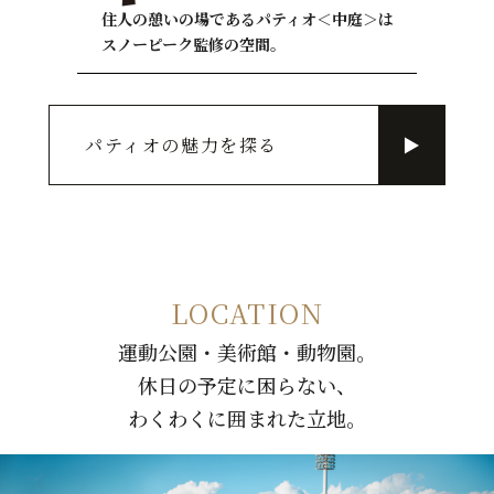
住人の憩いの場であるパティオ＜中庭＞は
スノーピーク監修の空間。
パティオの魅力を探る
▶
LOCATION
運動公園・美術館・動物園。
休日の予定に困らない、
わくわくに囲まれた立地。