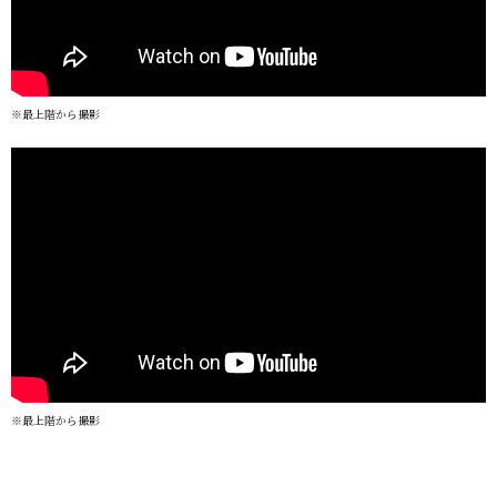
※最上階から撮影
※最上階から撮影