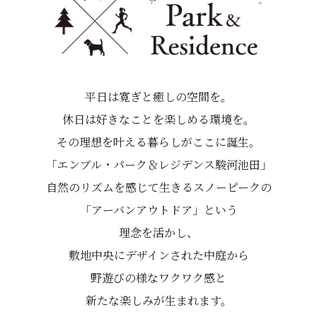
平日は寛ぎと癒しの空間を。
休日は好きなことを楽しめる環境を。
その理想を叶える暮らしがここに誕生。
「エンブル・パーク＆レジデンス駿河池田」
自然のリズムを感じて生きるスノーピークの
「アーバンアウトドア」という
理念を活かし、
敷地中央にデザインされた中庭から
野遊びの様なワクワク感と
新たな楽しみが生まれます。