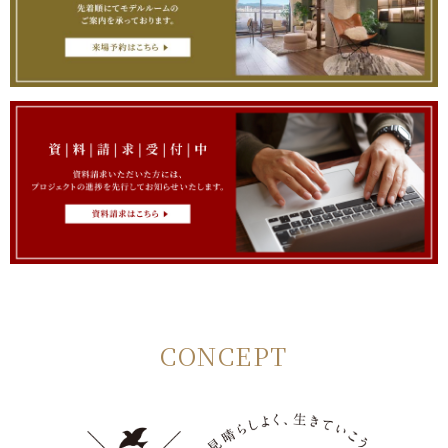
CONCEPT