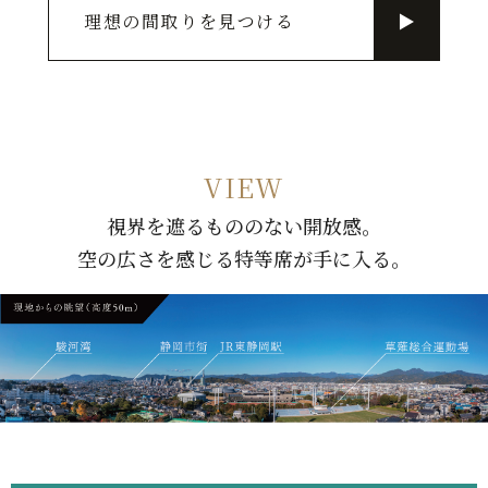
理想の間取りを見つける
▶
VIEW
視界を遮るもののない開放感。
空の広さを感じる特等席が手に入る。