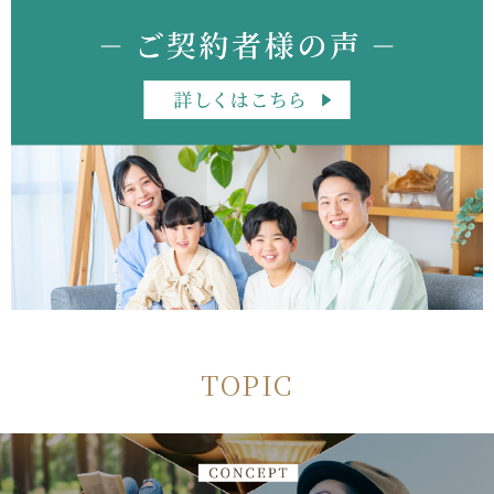
TOPIC