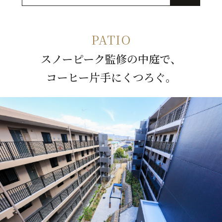
PATIO
スノーピーク監修の中庭で、
コーヒー片手にくつろぐ。