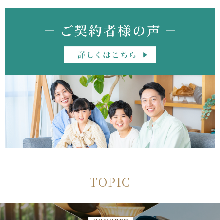
TOPIC