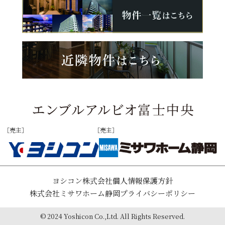
［売主］
［売主］
ヨシコン株式会社個人情報保護方針
株式会社ミサワホーム静岡プライバシーポリシー
© 2024 Yoshicon Co.,Ltd. All Rights Reserved.