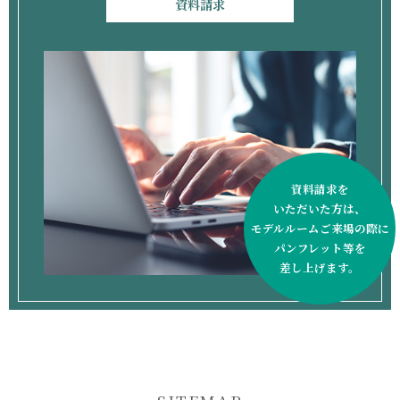
資料請求
資料請求を
いただいた方は、
モデルルームご来場の際に
パンフレット等を
差し上げます。