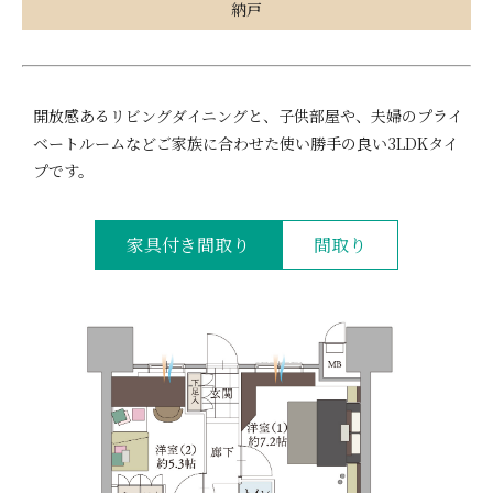
納戸
開放感あるリビングダイニングと、子供部屋や、夫婦のプライ
ベートルームなどご家族に合わせた使い勝手の良い3LDKタイ
プです。
家具付き間取り
間取り