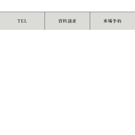
TEL
資料請求
来場予約