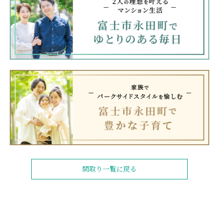
間取り一覧に戻る