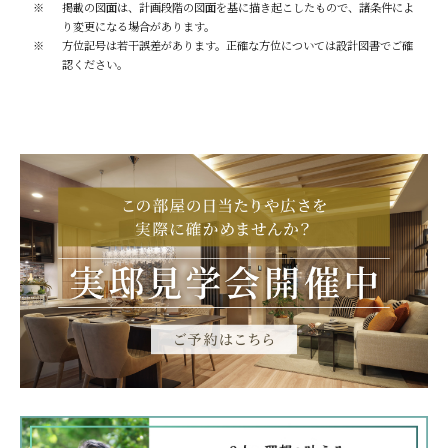
掲載の図面は、計画段階の図面を基に描き起こしたもので、諸条件によ
り変更になる場合があります。
方位記号は若干誤差があります。正確な方位については設計図書でご確
認ください。