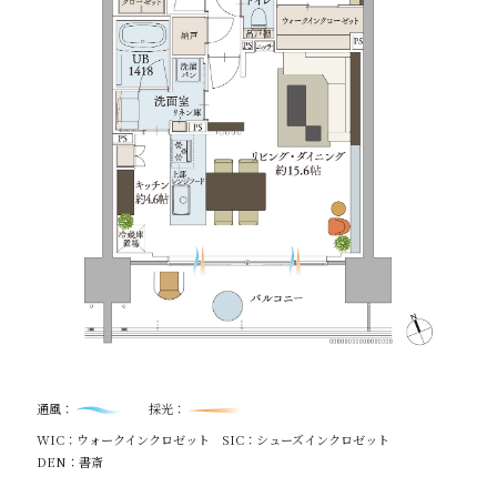
通風：
採光：
WIC：ウォークインクロゼット
SIC：シューズインクロゼット
DEN：書斎