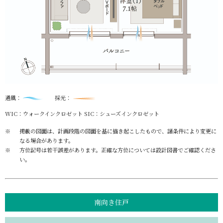
通風：
採光：
WIC：ウォークインクロゼット
SIC：シューズインクロゼット
掲載の図面は、計画段階の図面を基に描き起こしたもので、諸条件により変更に
なる場合があります。
方位記号は若干誤差があります。正確な方位については設計図書でご確認くださ
い。
南向き住戸