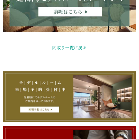
間取り一覧に戻る