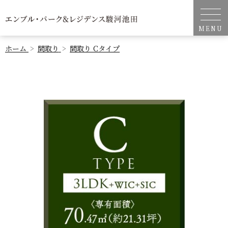
ホーム
間取り
間取り Cタイプ