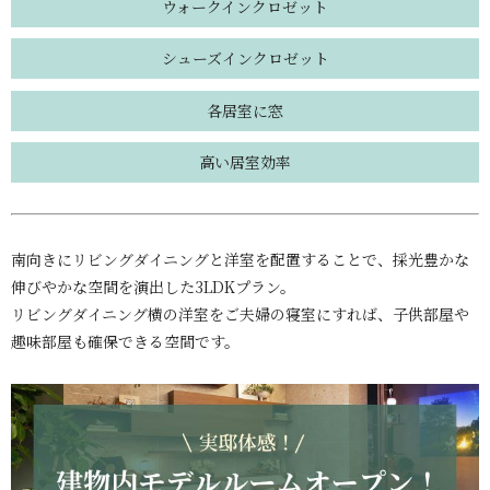
ウォークインクロゼット
シューズインクロゼット
各居室に窓
高い居室効率
南向きにリビングダイニングと洋室を配置することで、採光豊かな
伸びやかな空間を演出した3LDKプラン。
リビングダイニング横の洋室をご夫婦の寝室にすれば、子供部屋や
趣味部屋も確保できる空間です。