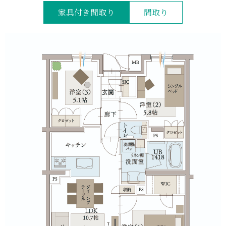
家具付き間取り
間取り