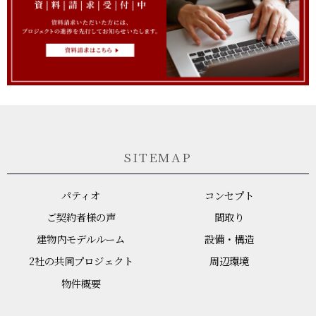
SITEMAP
パティオ
コンセプト
ご契約者様の声
間取り
建物内モデルルーム
設備・構造
2社の共同プロジェクト
周辺環境
物件概要